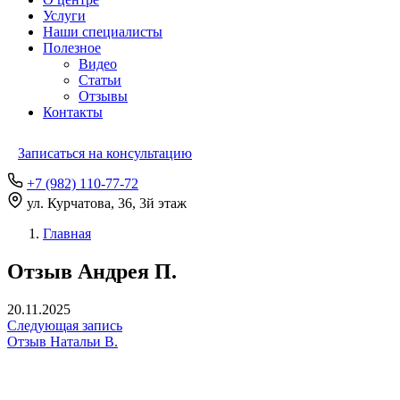
Услуги
Наши специалисты
Полезное
Видео
Статьи
Отзывы
Контакты
Записаться на консультацию
+7 (982) 110-77-72
ул. Курчатова, 36, 3й этаж
Главная
Отзыв Андрея П.
20.11.2025
Следующая запись
Отзыв Натальи В.