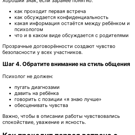
Хороший знак, если заранее понятно:
как проходит первая встреча
как обсуждается конфиденциальность
какая информация остаётся между ребёнком и
психологом
что и в каком виде обсуждается с родителями
Прозрачные договорённости создают чувство
безопасности у всех участников.
Шаг 4. Обратите внимание на стиль общения
Психолог не должен:
пугать диагнозами
давить на ребёнка
говорить с позиции «я знаю лучше»
обесценивать чувства
Важно, чтобы в описании работы чувствовались
спокойствие, уважение и ясность.