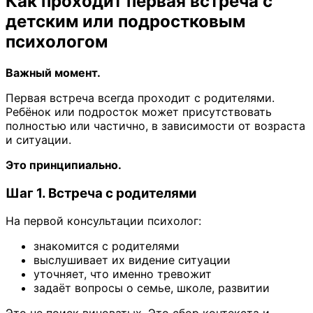
Как проходит первая встреча с
детским или подростковым
психологом
Важный момент.
Первая встреча всегда проходит с родителями.
Ребёнок или подросток может присутствовать
полностью или частично, в зависимости от возраста
и ситуации.
Это принципиально.
Шаг 1. Встреча с родителями
На первой консультации психолог:
знакомится с родителями
выслушивает их видение ситуации
уточняет, что именно тревожит
задаёт вопросы о семье, школе, развитии