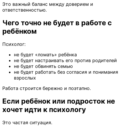
Это важный баланс между доверием и
ответственностью.
Чего точно не будет в работе с
ребёнком
Психолог:
не будет «ломать» ребёнка
не будет настраивать его против родителей
не будет обвинять семью
не будет работать без согласия и понимания
взрослых
Работа строится бережно и поэтапно.
Если ребёнок или подросток не
хочет идти к психологу
Это частая ситуация.