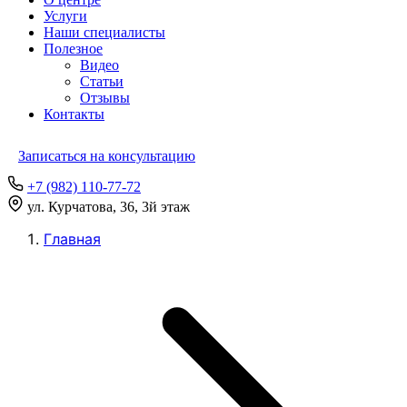
Услуги
Наши специалисты
Полезное
Видео
Статьи
Отзывы
Контакты
Записаться на консультацию
+7 (982) 110-77-72
ул. Курчатова, 36, 3й этаж
Главная