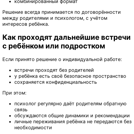
комбинированный формат
Решение всегда принимается по договорённости
между родителями и психологом, с учётом
интересов ребёнка.
Как проходят дальнейшие встречи
с ребёнком или подростком
Если принято решение о индивидуальной работе:
встречи проходят без родителей
у ребёнка есть своё безопасное пространство
сохраняется конфиденциальность
При этом:
психолог регулярно даёт родителям обратную
связь
обсуждаются общие динамики и рекомендации
личные переживания ребёнка не передаются без
необходимости