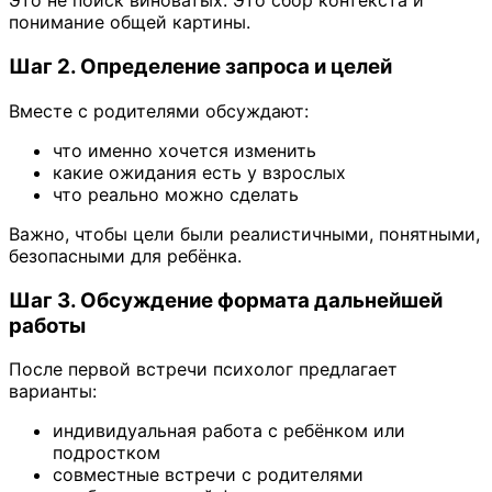
Это не поиск виноватых. Это сбор контекста и
понимание общей картины.
Шаг 2. Определение запроса и целей
Вместе с родителями обсуждают:
что именно хочется изменить
какие ожидания есть у взрослых
что реально можно сделать
Важно, чтобы цели были реалистичными, понятными,
безопасными для ребёнка.
Шаг 3. Обсуждение формата дальнейшей
работы
После первой встречи психолог предлагает
варианты:
индивидуальная работа с ребёнком или
подростком
совместные встречи с родителями