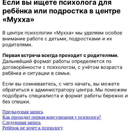
Если вы ищете психолога для
ребёнка или подростка в центре
«Мухха»
В центре психологии «Мухха» мы уделяем особое
внимание работе с детьми, подростками и их
родителями.
Первая встреча всегда проходит с родителями.
Дальнейший формат работы определяется по
договорённости с психологом, с учётом возраста
ребёнка и ситуации в семье.
Если вы сомневаетесь, с чего начать, вы можете
обратиться к администратору центра. Мы поможем
подобрать специалиста и формат работы бережно и
без спешки.
Предыдущая запись
Как проходит первая консультация у психолога?
Следующая запись
Ребёнок не хочет к психологу