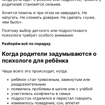
родителей становятся сильнее.
Хочется помочь и при этом не навредить. Не
напугать. Не сломать доверие. Не сделать «хуже,
чем было».
Поэтому выбор детского или подросткового
психолога требует особого внимания.
Разберём всё по порядку.
Когда родители задумываются о
психологе для ребёнка
Чаще всего это происходит, когда:
ребёнок стал тревожным, замкнутым или
раздражительным
появились проблемы в школе или с учёбой
участились конфликты в семье
подросток отдалился и перестал говорить
изменилось поведение, сон, аппетит