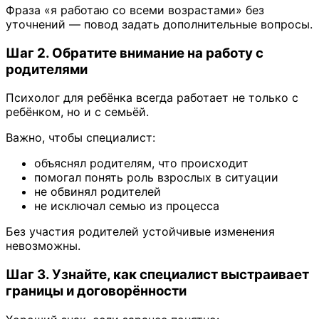
Фраза «я работаю со всеми возрастами» без
уточнений — повод задать дополнительные вопросы.
Шаг 2. Обратите внимание на работу с
родителями
Психолог для ребёнка всегда работает не только с
ребёнком, но и с семьёй.
Важно, чтобы специалист:
объяснял родителям, что происходит
помогал понять роль взрослых в ситуации
не обвинял родителей
не исключал семью из процесса
Без участия родителей устойчивые изменения
невозможны.
Шаг 3. Узнайте, как специалист выстраивает
границы и договорённости