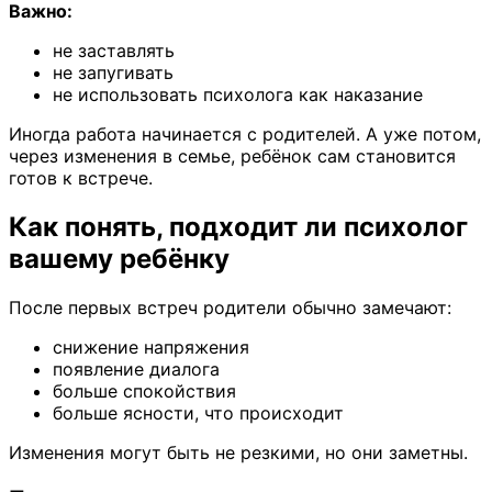
Важно:
не заставлять
не запугивать
не использовать психолога как наказание
Иногда работа начинается с родителей. А уже потом,
через изменения в семье, ребёнок сам становится
готов к встрече.
Как понять, подходит ли психолог
вашему ребёнку
После первых встреч родители обычно замечают:
снижение напряжения
появление диалога
больше спокойствия
больше ясности, что происходит
Изменения могут быть не резкими, но они заметны.