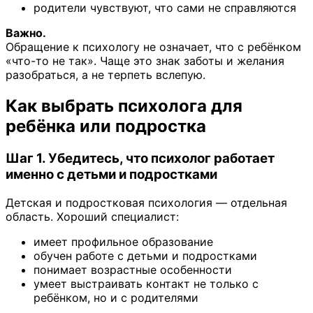
родители чувствуют, что сами не справляются
Важно.
Обращение к психологу не означает, что с ребёнком
«что-то не так». Чаще это знак заботы и желания
разобраться, а не терпеть вслепую.
Как выбрать психолога для
ребёнка или подростка
Шаг 1. Убедитесь, что психолог работает
именно с детьми и подростками
Детская и подростковая психология — отдельная
область. Хороший специалист:
имеет профильное образование
обучен работе с детьми и подростками
понимает возрастные особенности
умеет выстраивать контакт не только с
ребёнком, но и с родителями