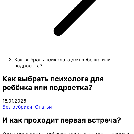
Как выбрать психолога для ребёнка или
подростка?
Как выбрать психолога для
ребёнка или подростка?
16.01.2026
Без рубрики
,
Статьи
И как проходит первая встреча?
Когда речь идёт о ребёнке или подростке, тревоги у